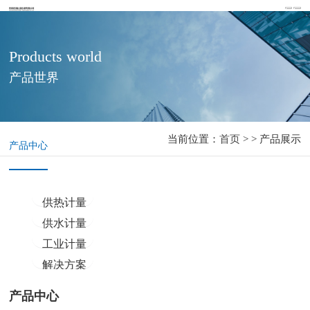
Products world
产品世界
当前位置：
首页
> > 产品展示
产品中心
供热计量
供水计量
工业计量
解决方案
产品中心