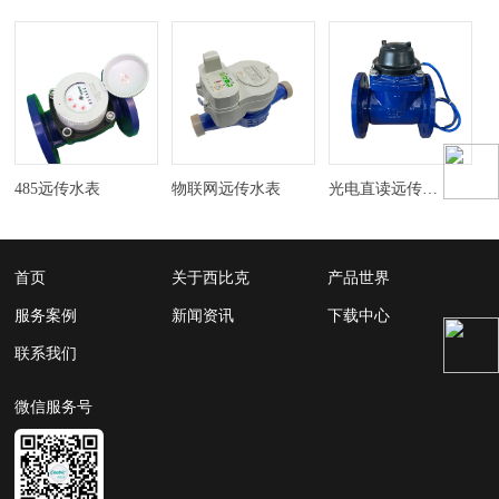
485远传水表
物联网远传水表
光电直读远传水表
首页
关于西比克
产品世界
服务案例
新闻资讯
下载中心
联系我们
微信服务号