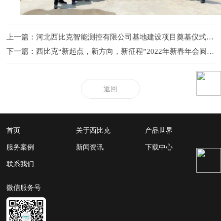
上一篇：河北西比克智能测控有限公司基地建设项目奠基仪式圆满成功
下一篇：西比克“新起点，新方向，新征程”2022年新春年会圆满成功
返回
首页
关于西比克
产品世界
服务案例
新闻资讯
下载中心
联系我们
微信服务号