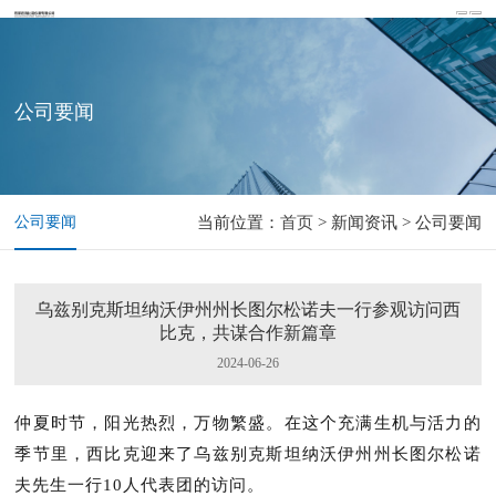
公司要闻
公司要闻
当前位置：
首页
> 新闻资讯 > 公司要闻
乌兹别克斯坦纳沃伊州州长图尔松诺夫一行参观访问西
比克，共谋合作新篇章
2024-06-26
仲夏时节，阳光热烈，万物繁盛。在这个充满生机与活力的
季节里，西比克迎来了乌兹别克斯坦纳沃伊州州长图尔松诺
夫先生一行
10人代表团的访问。