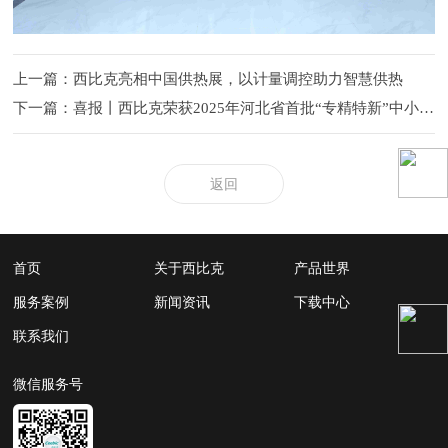
上一篇：西比克亮相中国供热展，以计量调控助力智慧供热
下一篇：喜报丨西比克荣获2025年河北省首批“专精特新”中小企业称号
返回
首页
关于西比克
产品世界
服务案例
新闻资讯
下载中心
联系我们
微信服务号