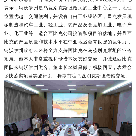
表示，纳沃伊州是乌兹别克斯坦最大的工业中心之一，地理
位置优越，交通便利，并设有自由工业经济区，重点发展机
械制造和汽车工业、轻工业、农产品及食品加工业、电子产
业、化工业等，适合西比克公司投资和项目的落地，并且西
比克的产品质量和技术水平在中亚地区会有很强的竞争力，
纳沃伊州政府未来将全力支持西比克在乌兹别克斯坦的业务
拓展。他本人非常重视和珍惜本次友好交流，并诚邀西比克
团队来纳沃伊州做客。董事长李树昌做了积极回应，表示会
尽快落实项目实施计划，择期前往乌兹别克斯坦考察交流。