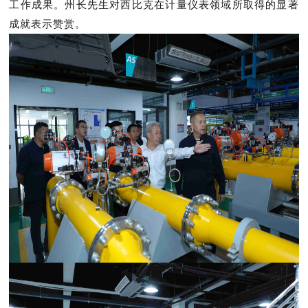
工作成果。州长先生对西比克在计量仪表领域所取得的显著
成就表示赞赏。