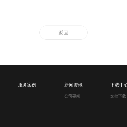
返回
服务案例
新闻资讯
下载中
公司要闻
文档下载