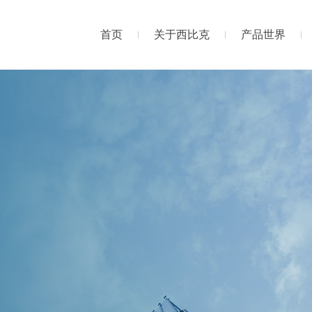
首页
关于西比克
产品世界