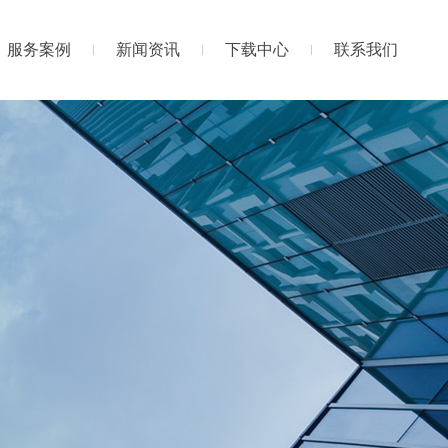
服务案例
新闻资讯
下载中心
联系我们