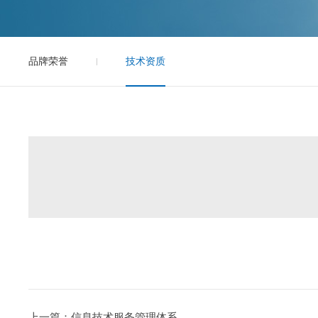
品牌荣誉
技术资质
上一篇：信息技术服务管理体系