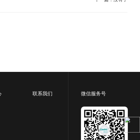
心
联系我们
微信服务号