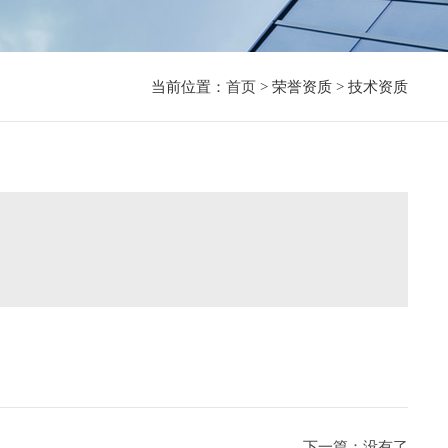
当前位置：
首页
> 荣誉资质 > 技术资质
下一篇：没有了