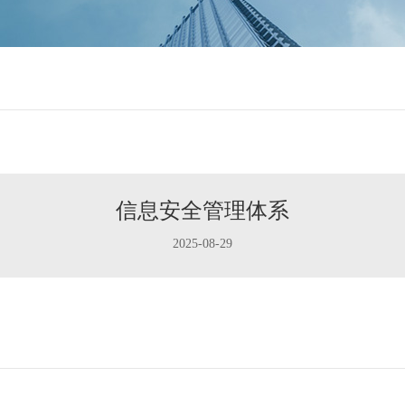
信息安全管理体系
2025-08-29