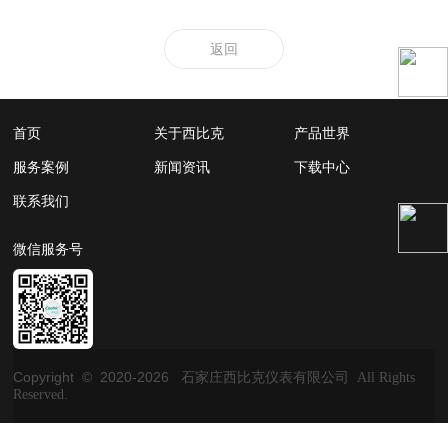
返回
首页
关于西比克
产品世界
服务案例
新闻资讯
下载中心
联系我们
微信服务号
Copyright © 2020-
2026
石家庄西比克仪表有限公司 All Rights
Reserved.