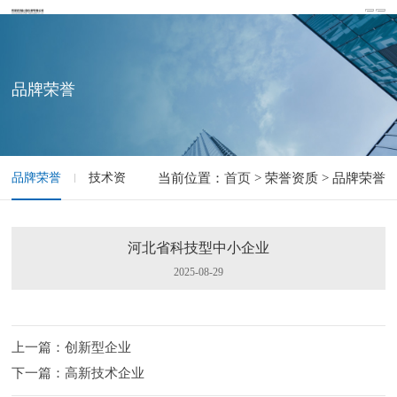
品牌荣誉
品牌荣誉
技术资质
当前位置：
首页
> 荣誉资质 > 品牌荣誉
河北省科技型中小企业
2025-08-29
上一篇：创新型企业
下一篇：高新技术企业