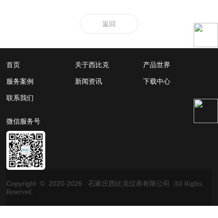
返回
首页
关于西比克
产品世界
服务案例
新闻资讯
下载中心
联系我们
微信服务号
Copyright © 2020-
2026
石家庄西比克仪表有限公司 All Rights
Reserved.