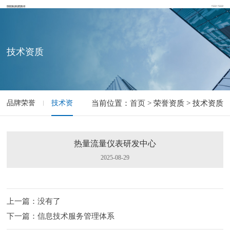
技术资质
品牌荣誉
技术资质
当前位置：
首页
> 荣誉资质 > 技术资质
热量流量仪表研发中心
2025-08-29
上一篇：没有了
下一篇：信息技术服务管理体系