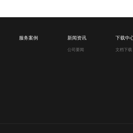
服务案例
新闻资讯
下载中
公司要闻
文档下载