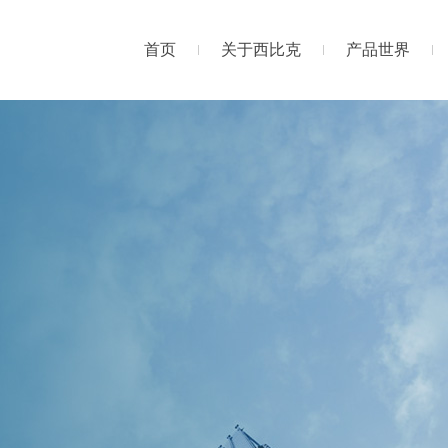
首页
关于西比克
产品世界