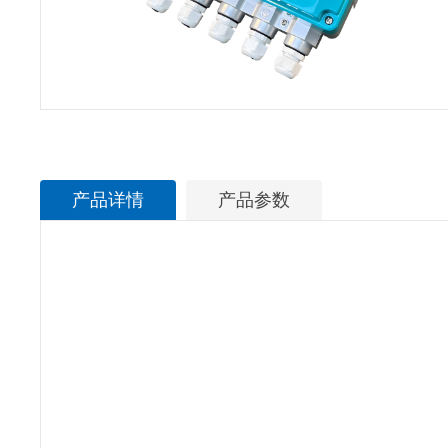
产品详情
产品参数