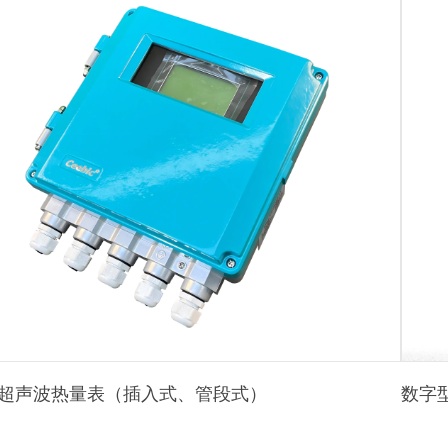
超声波热量表（插入式、管段式）
数字