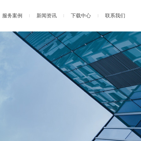
服务案例
新闻资讯
下载中心
联系我们