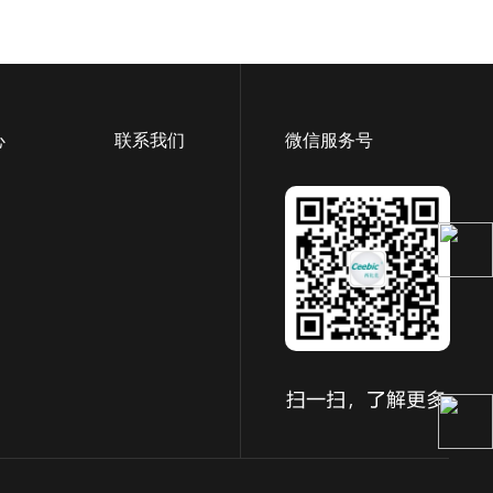
心
联系我们
微信服务号