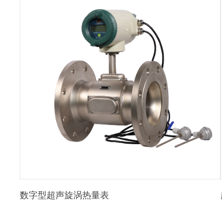
数字型超声旋涡热量表