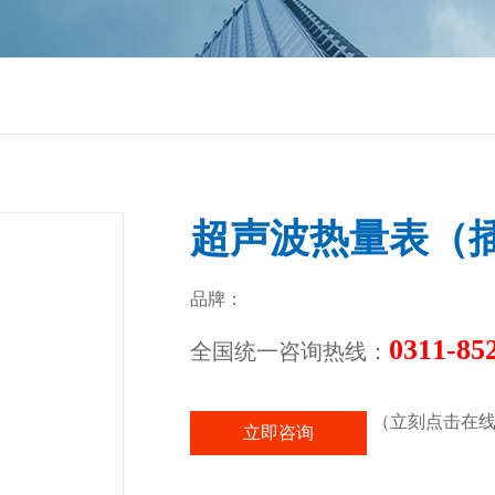
超声波热量表（
品牌：
0311-85
全国统一咨询热线：
（立刻点击在线
立即咨询