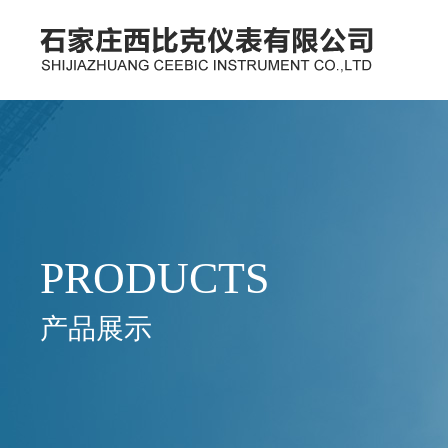
PRODUCTS
产品展示