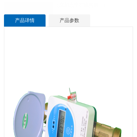
（立刻点击在线咨询！)
立即咨询
产品详情
产品参数