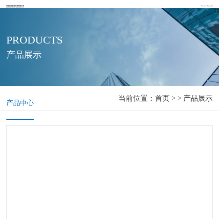
PRODUCTS
产品展示
当前位置：
首页
> > 产品展示
产品中心