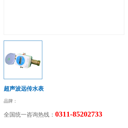
超声波远传水表
品牌：
0311-85202733
全国统一咨询热线：