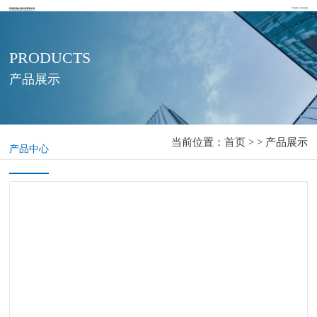
PRODUCTS
产品展示
当前位置：
首页
> > 产品展示
产品中心