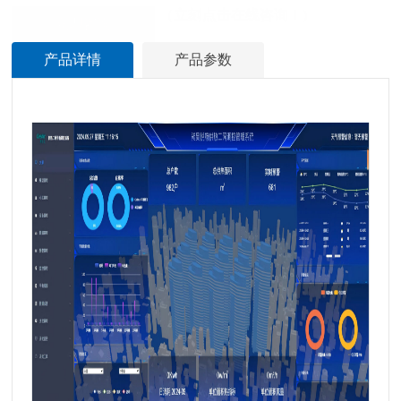
（立刻点击在线咨询！)
立即咨询
产品详情
产品参数