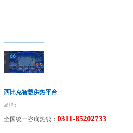
西比克智慧供热平台
品牌：
0311-85202733
全国统一咨询热线：