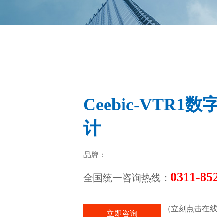
Ceebic-VT
计
品牌：
0311-85
全国统一咨询热线：
（立刻点击在线
立即咨询