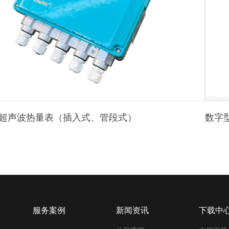
超声波热量表（插入式、管段式）
数字
服务案例
新闻资讯
下载中