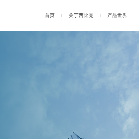
首页
关于西比克
产品世界