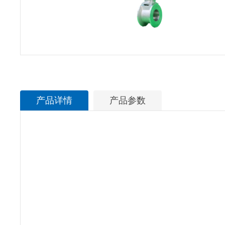
产品详情
产品参数