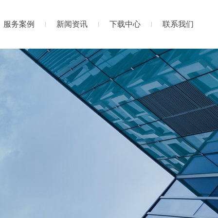
服务案例
新闻资讯
下载中心
联系我们