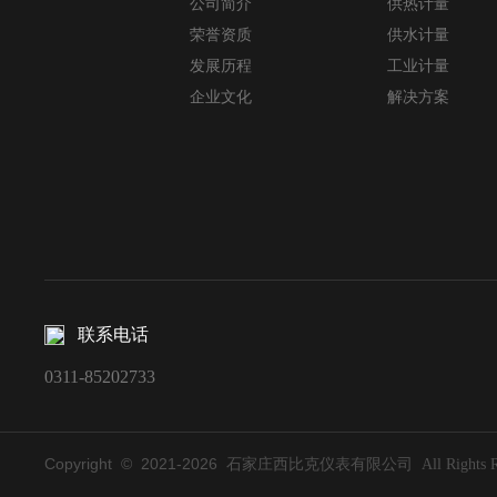
公司简介
供热计量
荣誉资质
供水计量
发展历程
工业计量
企业文化
解决方案
联系电话
0311-85202733
Copyright © 2021-
2026
石家庄西比克仪表有限公司 All Rights Res