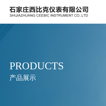
PRODUCTS
产品展示