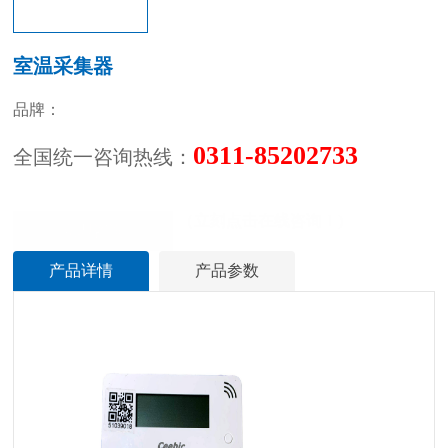
室温采集器
品牌：
0311-85202733
全国统一咨询热线：
（立刻点击在线咨询！)
立即咨询
产品详情
产品参数