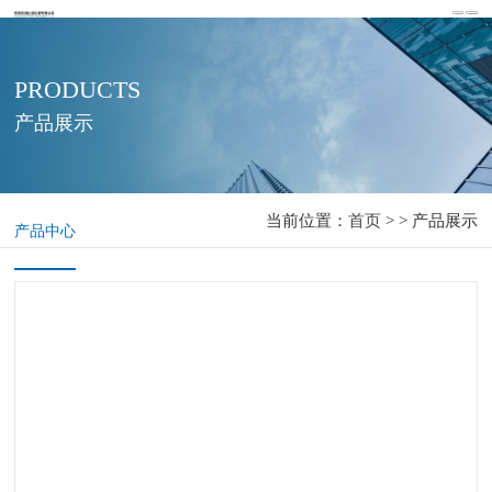
PRODUCTS
产品展示
当前位置：
首页
> > 产品展示
产品中心