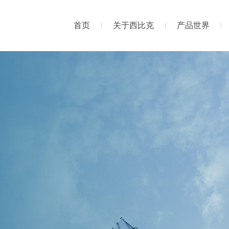
首页
关于西比克
产品世界