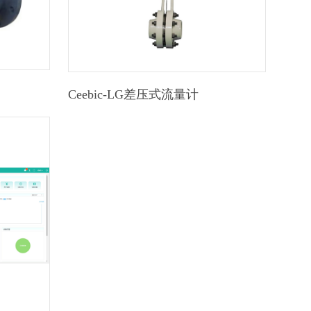
Ceebic-LG差压式流量计