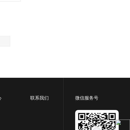
心
联系我们
微信服务号