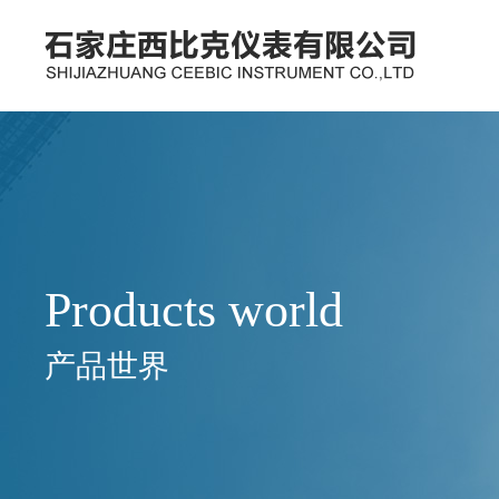
Products world
产品世界