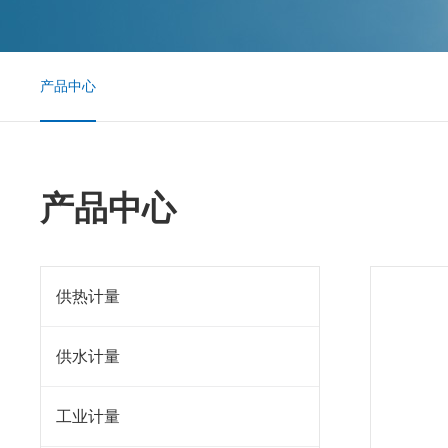
产品中心
产品中心
供热计量
供水计量
工业计量