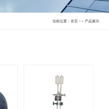
当前位置：
首页
> > 产品展示