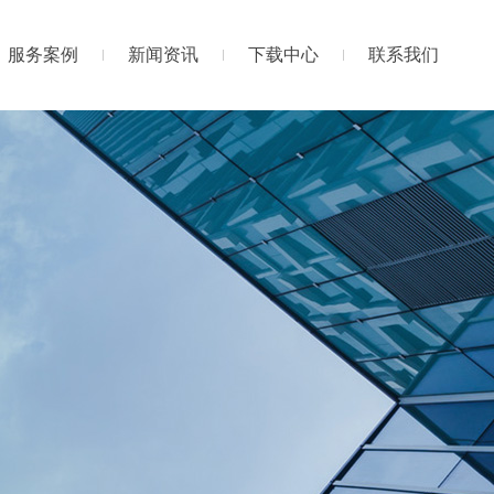
服务案例
新闻资讯
下载中心
联系我们