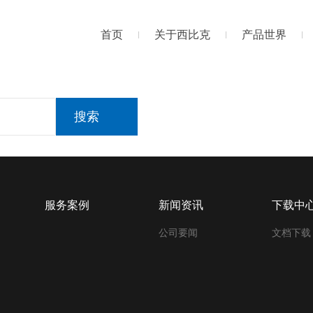
首页
关于西比克
产品世界
搜索
服务案例
新闻资讯
下载中
公司要闻
文档下载