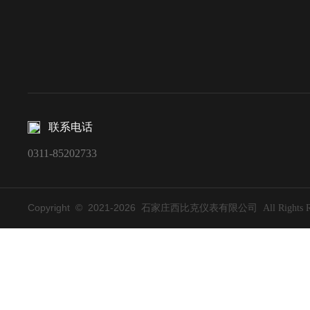
联系电话
0311-85202733
Copyright © 2021-
2026
石家庄西比克仪表有限公司 All Rights Res