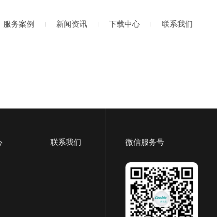
服务案例
新闻资讯
下载中心
联系我们
心
联系我们
微信服务号